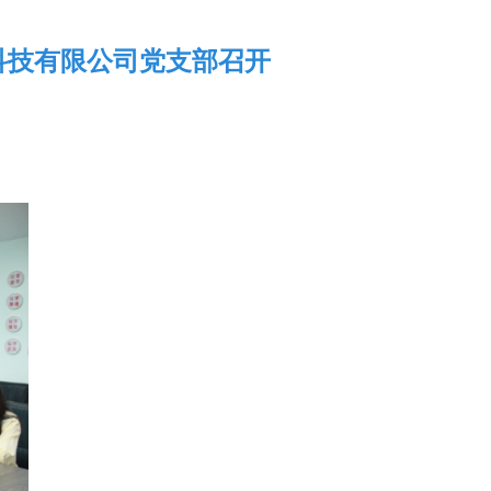
科技有限公司党支部召开