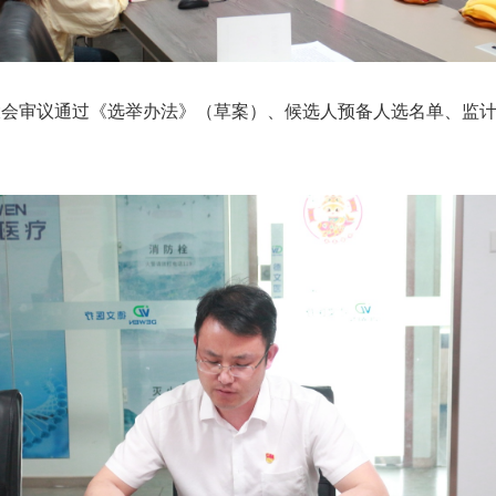
大会审议通过《选举办法》（草案）、候选人预备人选名单、监