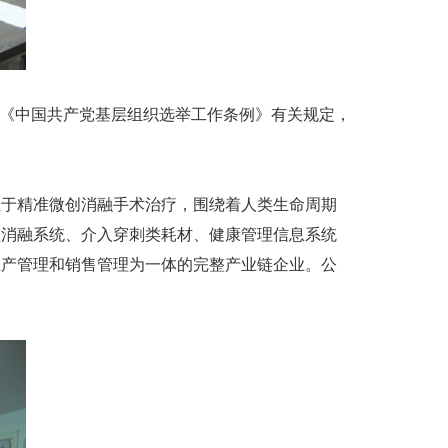
及《中国共产党基层组织选举工作条例》有关规定，
注于精准微创消融手术治疗，围绕着人类生命周期
频消融系统、介入穿刺类耗材、健康管理信息系统
生产管理和销售管理为一体的完整产业链企业。公