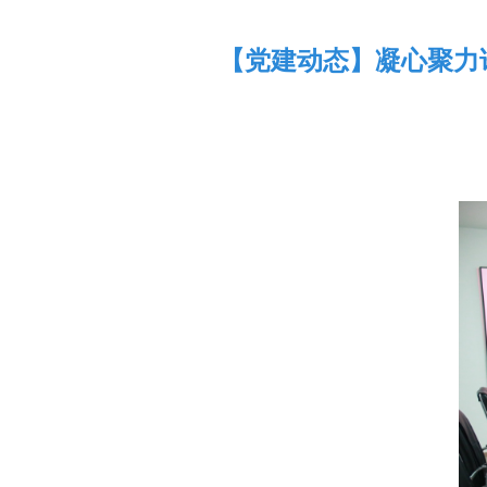
【党建动态】凝心聚力