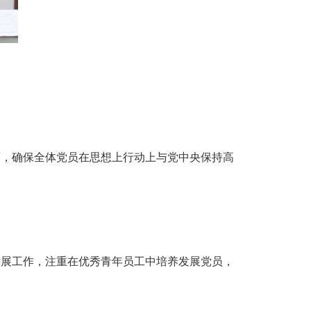
策，确保全体党员在思想上行动上与党中央保持高
发展工作，注重在优秀青年员工中培养发展党员，