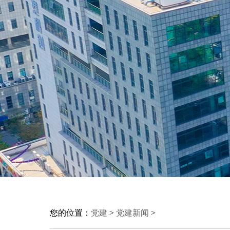
您的位置：
党建
>
党建新闻
>