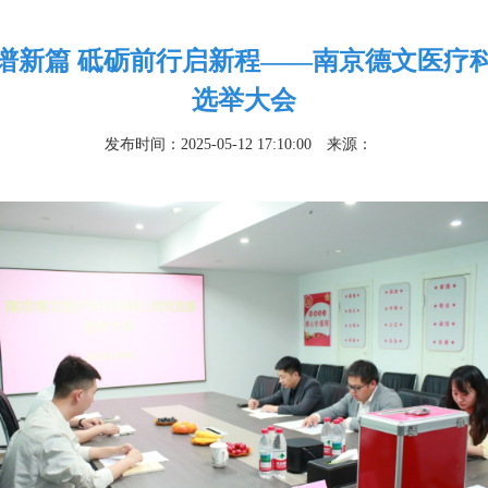
谱新篇 砥砺前行启新程——南京德文医疗
选举大会
发布时间：2025-05-12 17:10:00
来源：