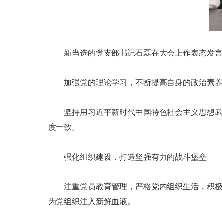
新当选的党支部书记石磊在大会上作表态发
加强党的理论学习，不断提高自身的政治素
坚持用习近平新时代中国特色社会主义思想
度一致。
强化组织建设，打造坚强有力的战斗堡垒
注重党员教育管理，严格党内组织生活，积
为党组织注入新鲜血液。