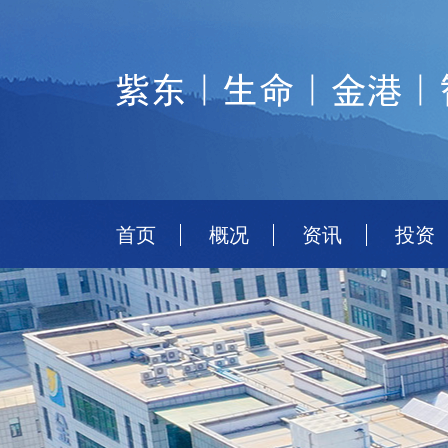
首页
概况
资讯
投资