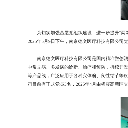
为切实加强基层党组织建设，进一步提升“两
2025年5月9日下午，南京德文医疗科技有限公
南京德文医疗科技有限公司是国内精准微创
中常见病、多发病的诊断、治疗和预防，持续开
等产品线，广泛应用于各种实体瘤、良性结节等
司目前有正式党员3名，2025年4月由栖霞高新区