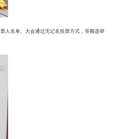
计票人名单。大会通过无记名投票方式，等额选举