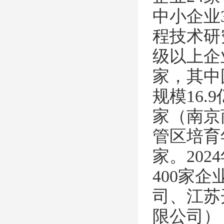
中小企业
程技术研
级以上企
家，其中
规模16
家（南京
管区培育年
家。20
400家
司、江苏
限公司）