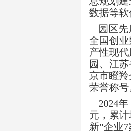
总规划建
数据等软
园区先
全国创业
产性现代
园、江苏
京市瞪羚
荣誉称号
202
元，累计
新”企业