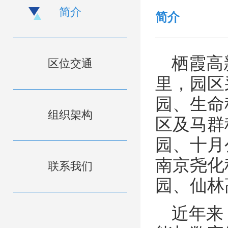
简介
简介
栖霞高
区位交通
里，园区
园、生命
组织架构
区及马群
园、十月
南京尧化
联系我们
园、仙林
近年来