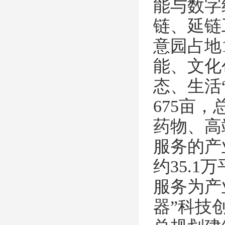
能与数字
链、延链
意园占地
能、文化
态、生活
675亩
药物、高
服务的产
约35.
服务为产
器”科技