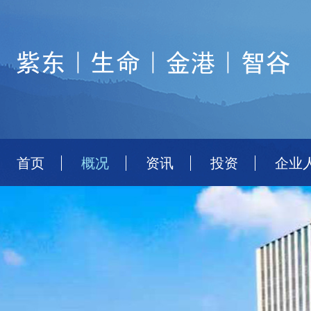
首页
概况
资讯
投资
企业