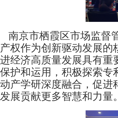
南京市栖霞区市场监督
产权作为创新驱动发展的
进经济高质量发展具有重
保护和运用，积极探索专
动产学研深度融合，促进
发展贡献更多智慧和力量