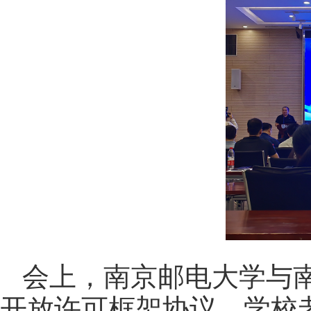
会上，南京邮电大学与
开放许可框架协议，学校老