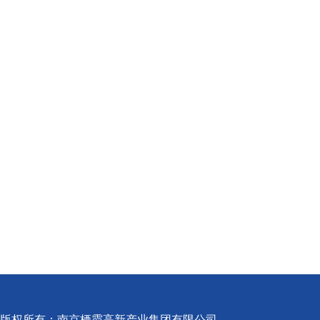
版权所有：南京栖霞高新产业集团有限公司