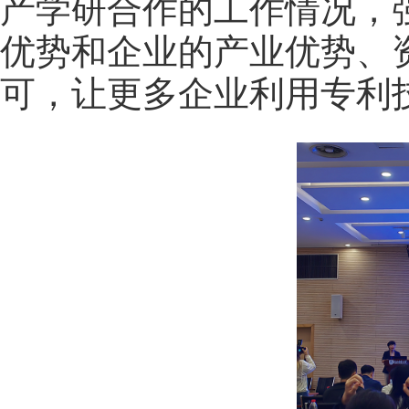
产学研合作的工作情况，
优势和企业的产业优势、
可，让更多企业利用专利