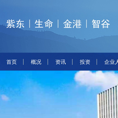
首页
概况
资讯
投资
企业