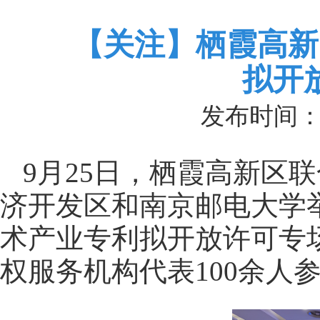
【关注】栖霞高新
拟开
发布时间：202
9月25日，栖霞高新区
济开发区和南京邮电大学举
术产业专利拟开放许可专
权服务机构代表100余人